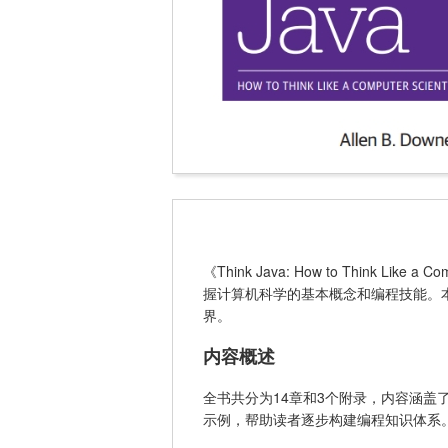
《Think Java: How to Think Lik
握计算机科学的基本概念和编程技能。本书
界。
内容概述
全书共分为14章和3个附录，内容涵
示例，帮助读者逐步构建编程知识体系