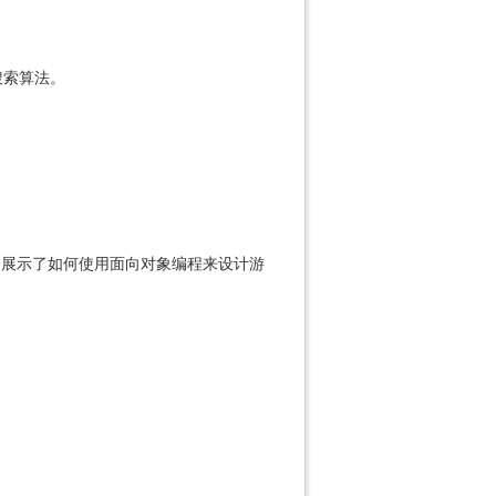
搜索算法。
，展示了如何使用面向对象编程来设计游