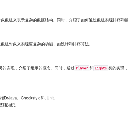
对象数组来表示复杂的数据结构。同时，介绍了如何通过数组实现排序和
过数组对象来实现更复杂的功能，如洗牌和排序算法。
类的实现，介绍了继承的概念。同时，通过
和
类的实现
Player
Eights
va、Checkstyle和JUnit。
的基础知识。