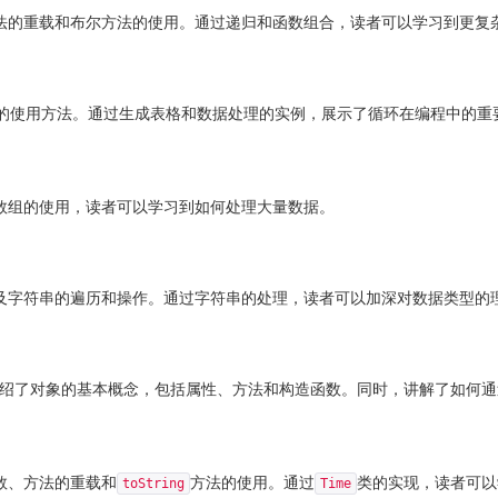
法的重载和布尔方法的使用。通过递归和函数组合，读者可以学习到更复
的使用方法。通过生成表格和数据处理的实例，展示了循环在编程中的重
数组的使用，读者可以学习到如何处理大量数据。
及字符串的遍历和操作。通过字符串的处理，读者可以加深对数据类型的
绍了对象的基本概念，包括属性、方法和构造函数。同时，讲解了如何通
数、方法的重载和
方法的使用。通过
类的实现，读者可以
toString
Time