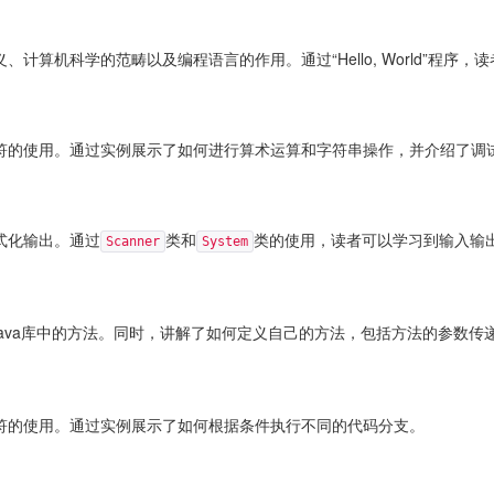
算机科学的范畴以及编程语言的作用。通过“Hello, World”程序，
符的使用。通过实例展示了如何进行算术运算和字符串操作，并介绍了调
式化输出。通过
类和
类的使用，读者可以学习到输入输
Scanner
System
ava库中的方法。同时，讲解了如何定义自己的方法，包括方法的参数传
符的使用。通过实例展示了如何根据条件执行不同的代码分支。