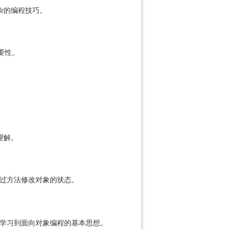
杂的编程技巧。
要性。
理解。
过方法修改对象的状态。
学习到面向对象编程的基本思想。