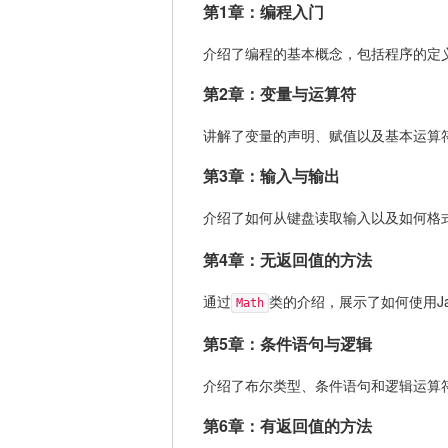
第1章：编程入门
介绍了编程的基本概念，包括程序的定义、计
第2章：变量与运算符
讲解了变量的声明、赋值以及基本运算
第3章：输入与输出
介绍了如何从键盘读取输入以及如何格
第4章：无返回值的方法
通过
类的介绍，展示了如何使用J
Math
第5章：条件语句与逻辑
介绍了布尔类型、条件语句和逻辑运算
第6章：有返回值的方法