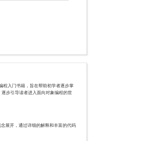
ield合著的Java编程入门书籍，旨在帮助初学者逐步掌
入手，逐步引导读者进入面向对象编程的世
概念展开，通过详细的解释和丰富的代码