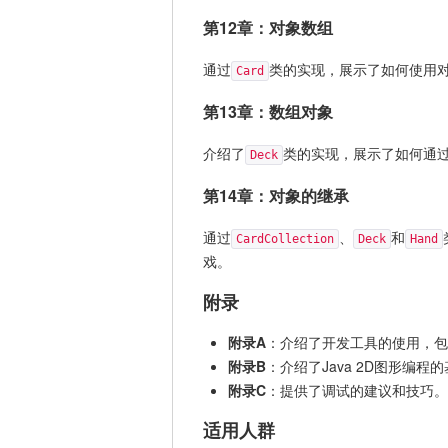
第12章：对象数组
通过
类的实现，展示了如何使用
Card
第13章：数组对象
介绍了
类的实现，展示了如何通
Deck
第14章：对象的继承
通过
、
和
CardCollection
Deck
Hand
戏。
附录
附录A
：介绍了开发工具的使用，包括DrJa
附录B
：介绍了Java 2D图形编程
附录C
：提供了调试的建议和技巧。
适用人群