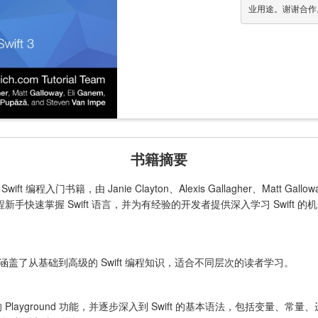
业用途。谢谢合作
书籍摘要
ft 编程入门书籍，由 Janie Clayton、Alexis Gallagher、Matt
帮助编程新手快速掌握 Swift 语言，并为有经验的开发者提供深入学习 Swift 的
盖了从基础到高级的 Swift 编程知识，适合不同层次的读者学习。
的 Playground 功能，并逐步深入到 Swift 的基本语法，包括变量