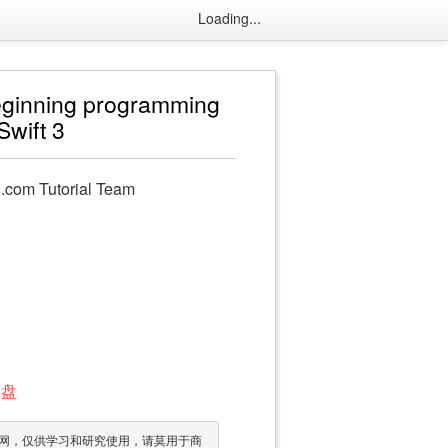
Loading...
Beginning programming
Swift 3
.com Tutorial Team
网盘
网，仅供学习和研究使用，请莫用于商