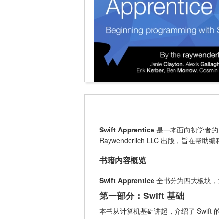
Swift Apprentice
是一本面向初学者的 Swi
Raywenderlich LLC 出版，旨在
书籍内容概览
Swift Apprentice
全书分为四大板块，涵
第一部分：Swift 基础
本书从计算机基础讲起，介绍了 Swift 