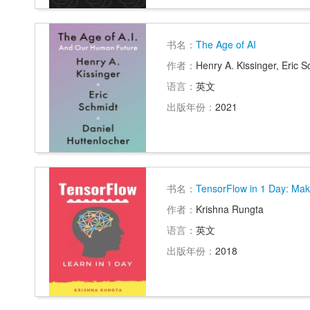
书名：
The Age of AI
作者：
Henry A. Kissinger, Eric 
语言：
英文
出版年份：
2021
书名：
TensorFlow in 1 Day: Ma
作者：
Krishna Rungta
语言：
英文
出版年份：
2018