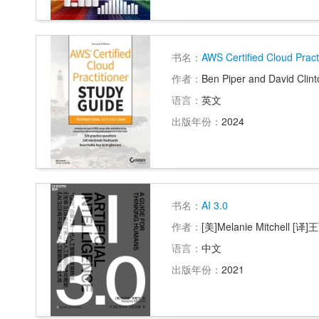
书名：
AWS Certified Cloud Pract
作者：
Ben Piper and David Clint
语言：
英文
出版年份：
2024
书名：
AI 3.0
作者：
[美]Melanie Mitchell [译
语言：
中文
出版年份：
2021