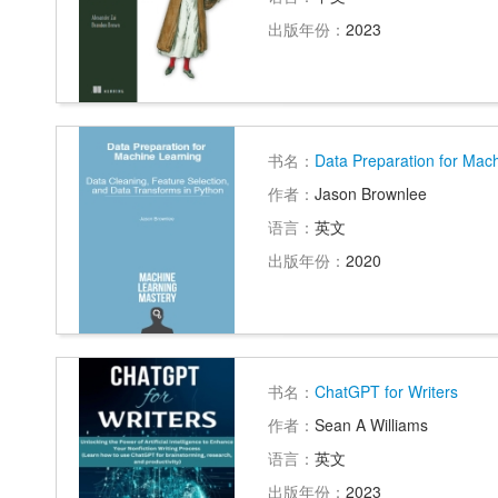
出版年份：
2023
书名：
Data Preparation for Mac
作者：
Jason Brownlee
语言：
英文
出版年份：
2020
书名：
ChatGPT for Writers
作者：
Sean A Williams
语言：
英文
出版年份：
2023