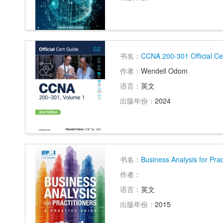
书名：
CCNA 200-301 Official Cer
作者：
Wendell Odom
语言：
英文
出版年份：
2024
书名：
Business Analysis for Prac
作者：
语言：
英文
出版年份：
2015