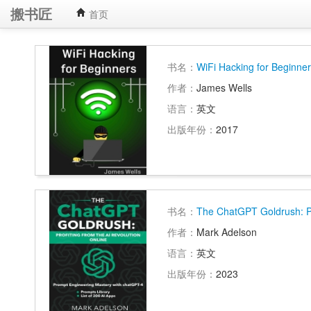
搬书匠
首页
书名：
WiFi Hacking for Beginne
作者：
James Wells
语言：
英文
出版年份：
2017
书名：
The ChatGPT Goldrush: Pr
作者：
Mark Adelson
语言：
英文
出版年份：
2023