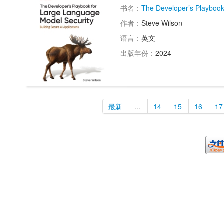
书名：
The Developer’s Playbook
作者：
Steve Wilson
语言：
英文
出版年份：
2024
最新
...
14
15
16
17